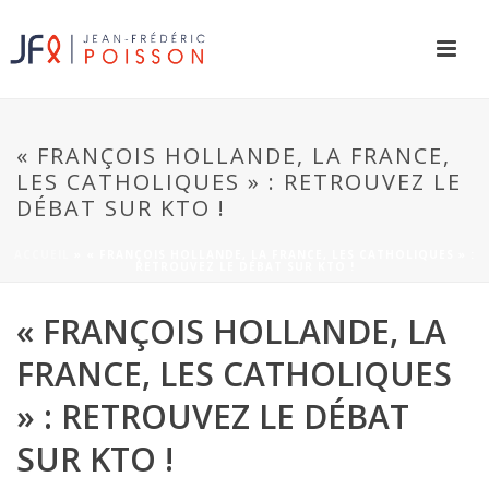
« FRANÇOIS HOLLANDE, LA FRANCE,
LES CATHOLIQUES » : RETROUVEZ LE
DÉBAT SUR KTO !
ACCUEIL
»
« FRANÇOIS HOLLANDE, LA FRANCE, LES CATHOLIQUES » :
RETROUVEZ LE DÉBAT SUR KTO !
« FRANÇOIS HOLLANDE, LA
FRANCE, LES CATHOLIQUES
» : RETROUVEZ LE DÉBAT
SUR KTO !