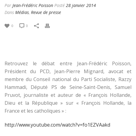
Par
Jean-Frédéric Poisson
Posté
28 janvier 2014
Dans
Médias
,
Revue de presse
0
0
Retrouvez le débat entre Jean-Frédéric Poisson,
Président du PCD, Jean-Pierre Mignard, avocat et
membre du Conseil national du Parti Socialiste, Razzy
Hammadi, Député PS de Seine-Saint-Denis, Samuel
Pruvot, journaliste et auteur de « François Hollande,
Dieu et la République » sur « François Hollande, la
France et les catholiques » :
http://www.youtube.com/watch?v=fo1EZVAakd