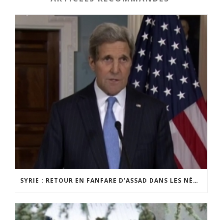
SYRIE : RETOUR EN FANFARE D’ASSAD DANS LES NÉGOCIATIONS ?