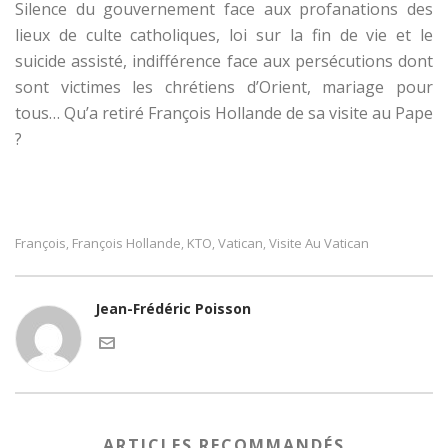
Silence du gouvernement face aux profanations des
lieux de culte catholiques, loi sur la fin de vie et le
suicide assisté, indifférence face aux persécutions dont
sont victimes les chrétiens d’Orient, mariage pour
tous… Qu’a retiré François Hollande de sa visite au Pape
?
François
François Hollande
KTO
Vatican
Visite Au Vatican
,
,
,
,
Jean-Frédéric Poisson
ARTICLES RECOMMANDÉS