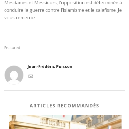
Mesdames et Messieurs, l’opposition est déterminée à
conduire la guerre contre l’islamisme et le salafisme. Je
vous remercie.
Featured
Jean-Frédéric Poisson
ARTICLES RECOMMANDÉS