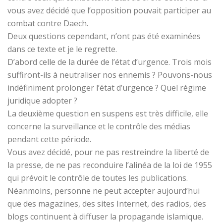
vous avez décidé que l’opposition pouvait participer au
combat contre Daech.
Deux questions cependant, n’ont pas été examinées
dans ce texte et je le regrette.
D’abord celle de la durée de l’état d’urgence. Trois mois
suffiront-ils à neutraliser nos ennemis ? Pouvons-nous
indéfiniment prolonger l’état d’urgence ? Quel régime
juridique adopter ?
La deuxième question en suspens est très difficile, elle
concerne la surveillance et le contrôle des médias
pendant cette période.
Vous avez décidé, pour ne pas restreindre la liberté de
la presse, de ne pas reconduire l’alinéa de la loi de 1955
qui prévoit le contrôle de toutes les publications.
Néanmoins, personne ne peut accepter aujourd’hui
que des magazines, des sites Internet, des radios, des
blogs continuent à diffuser la propagande islamique.