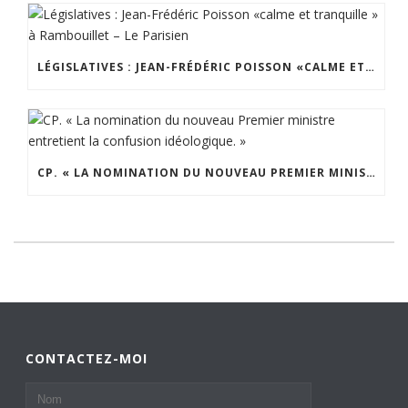
LÉGISLATIVES : JEAN-FRÉDÉRIC POISSON «CALME ET TRANQUILLE » À RAMBOUILLET – LE PARISIEN
CP. « LA NOMINATION DU NOUVEAU PREMIER MINISTRE ENTRETIENT LA CONFUSION IDÉOLOGIQUE. »
CONTACTEZ-MOI