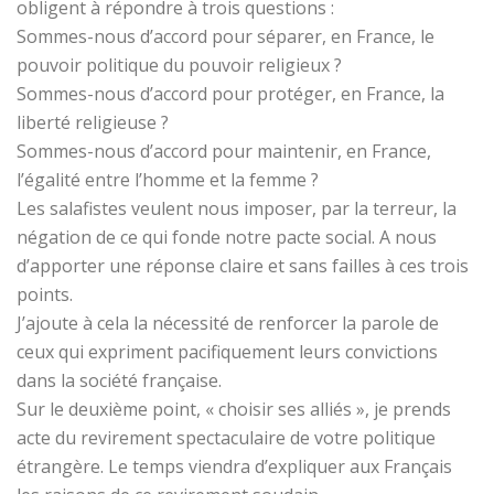
obligent à répondre à trois questions :
Sommes-nous d’accord pour séparer, en France, le
pouvoir politique du pouvoir religieux ?
Sommes-nous d’accord pour protéger, en France, la
liberté religieuse ?
Sommes-nous d’accord pour maintenir, en France,
l’égalité entre l’homme et la femme ?
Les salafistes veulent nous imposer, par la terreur, la
négation de ce qui fonde notre pacte social. A nous
d’apporter une réponse claire et sans failles à ces trois
points.
J’ajoute à cela la nécessité de renforcer la parole de
ceux qui expriment pacifiquement leurs convictions
dans la société française.
Sur le deuxième point, « choisir ses alliés », je prends
acte du revirement spectaculaire de votre politique
étrangère. Le temps viendra d’expliquer aux Français