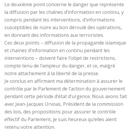
Le deuxième point concerne le danger que représente
la diffusion par les chaînes d’information en continu, y
compris pendant les interventions, d’informations
susceptibles de nuire au bon déroulé des opérations,
en donnant des informations aux terroristes.
Ces deux points – diffusion de la propagande islamique
et chaines d’information en continu pendant les
interventions – doivent faire l’objet de restrictions,
compte tenu de l’ampleur du danger, et ce, malgré
notre attachement à la liberté de la presse.
Je conclus en affirmant ma détermination à assurer le
contrôle par le Parlement de l’action du gouvernement
pendant cette période d’état d’urgence. Nous avons fait
avec Jean-Jacques Urvoas, Président de la commission
des lois, des propositions pour assurer le contrôle
effectif du Parlement, je suis heureux qu’elles aient
retenu votre attention.