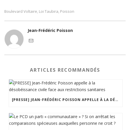
Boulevard Voltaire
Loi Taubira
Poisson
,
,
Jean-Frédéric Poisson
ARTICLES RECOMMANDÉS
[PRESSE] JEAN-FRÉDÉRIC POISSON APPELLE À LA DÉSOBÉISSANCE CIVILE FACE AUX RESTRICTIONS SANITAIRES