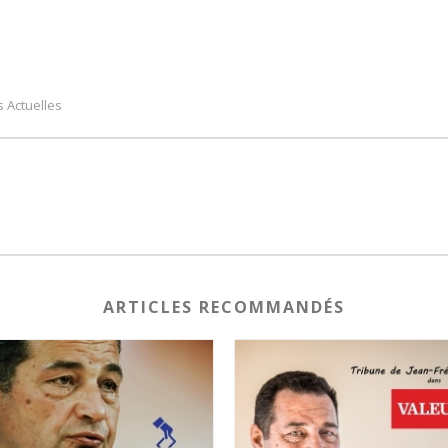
s Actuelles
ARTICLES RECOMMANDÉS