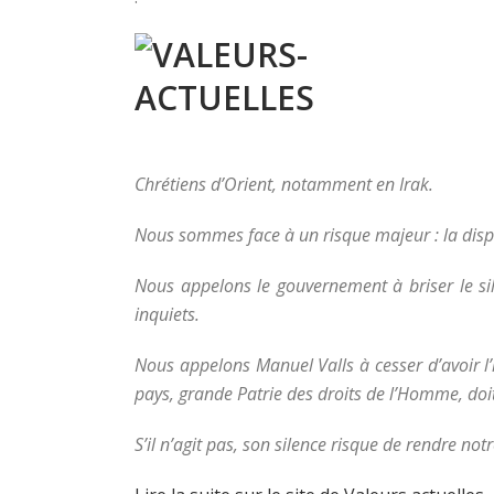
Chrétiens d’Orient, notamment en Irak.
Nous sommes face à un risque majeur : la dispa
Nous appelons le gouvernement à briser le si
inquiets.
Nous appelons Manuel Valls à cesser d’avoir l’i
pays, grande Patrie des droits de l’Homme, doit
S’il n’agit pas, son silence risque de rendre n