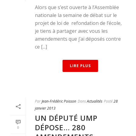
Alors que s’est ouverte à l’Assemblée
nationale la semaine de débat sur le
projet de loi de refondation de l’école,
je tiens à partager avec vous les
amendements que j’ai déposés contre
ce [...]
LIRE PLUS
Par
Jean-Frédéric Poisson
Dans
Actualités
Posté
28
janvier 2013
UN DÉPUTÉ UMP
DÉPOSE… 280
0