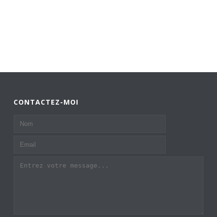
CONTACTEZ-MOI