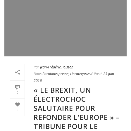
Par
Jean-Frédéric Poisson
Dans
Parutions presse
,
Uncategorized
Posté
23 juin
2016
« LE BREXIT, UN
0
ÉLECTROCHOC
SALUTAIRE POUR
0
REFONDER L’EUROPE » –
TRIBUNE POUR LE