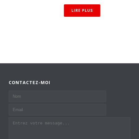
LIRE PLUS
CONTACTEZ-MOI