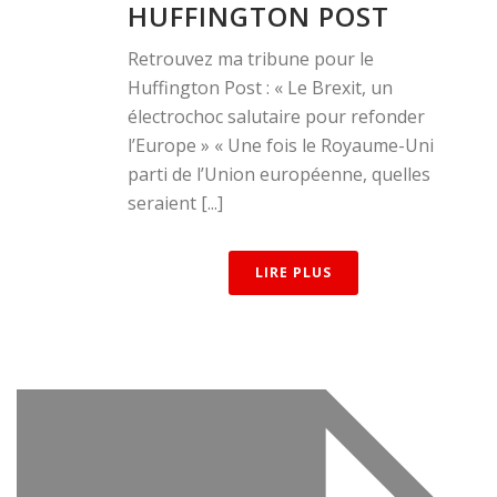
HUFFINGTON POST
Retrouvez ma tribune pour le
Huffington Post : « Le Brexit, un
électrochoc salutaire pour refonder
l’Europe » « Une fois le Royaume-Uni
parti de l’Union européenne, quelles
seraient [...]
LIRE PLUS