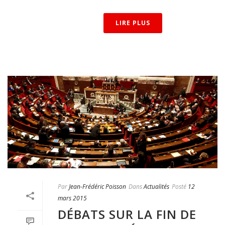
LIRE PLUS
Par
Jean-Frédéric Poisson
Dans
Actualités
Posté
12
mars 2015
DÉBATS SUR LA FIN DE