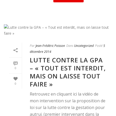
Par
Jean-Frédéric Poisson
Dans
Uncategorized
Posté
5
décembre 2014
LUTTE CONTRE LA GPA
– « TOUT EST INTERDIT,
0
MAIS ON LAISSE TOUT
FAIRE »
0
Retrouvez en cliquant ici la vidéo de
mon intervention sur la proposition de
loi sur la lutte contre la gestation pour
autrui. (premier intervenant dans la