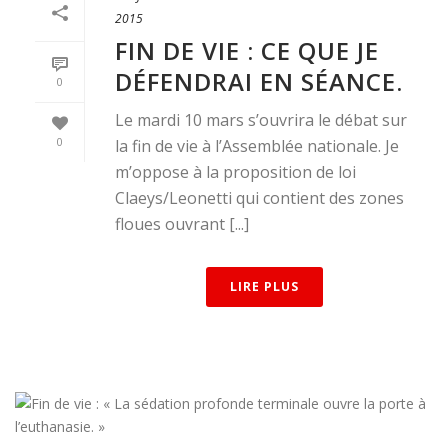
2015
FIN DE VIE : CE QUE JE
DÉFENDRAI EN SÉANCE.
0
Le mardi 10 mars s’ouvrira le débat sur
0
la fin de vie à l’Assemblée nationale. Je
m’oppose à la proposition de loi
Claeys/Leonetti qui contient des zones
floues ouvrant [...]
LIRE PLUS