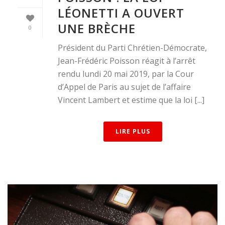
LÉONETTI A OUVERT
UNE BRÈCHE
0
Président du Parti Chrétien-Démocrate,
Jean-Frédéric Poisson réagit à l’arrêt
rendu lundi 20 mai 2019, par la Cour
d’Appel de Paris au sujet de l’affaire
Vincent Lambert et estime que la loi [...]
LIRE PLUS