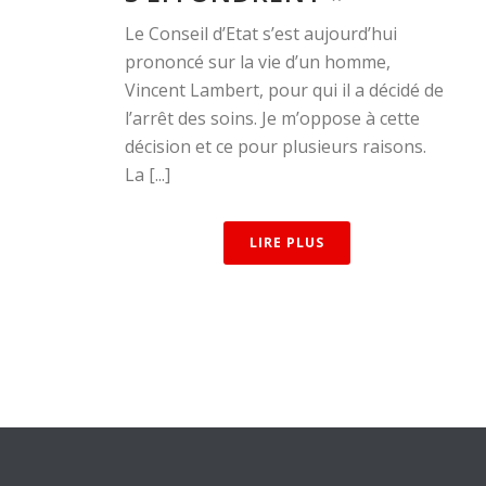
Le Conseil d’Etat s’est aujourd’hui
prononcé sur la vie d’un homme,
Vincent Lambert, pour qui il a décidé de
l’arrêt des soins. Je m’oppose à cette
décision et ce pour plusieurs raisons.
La [...]
LIRE PLUS