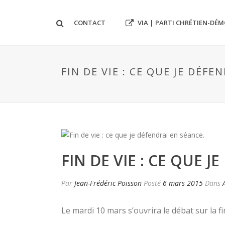
VIA | PARTI CHRÉTIEN-DÉ
CONTACT
FIN DE VIE : CE QUE JE DÉFE
FIN DE VIE : CE QUE 
Par
Jean-Frédéric Poisson
Posté
6 mars 2015
Dans
Le mardi 10 mars s’ouvrira le débat sur la fi