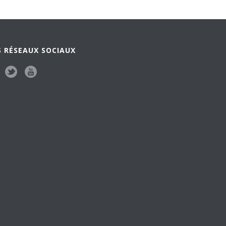
 RÉSEAUX SOCIAUX