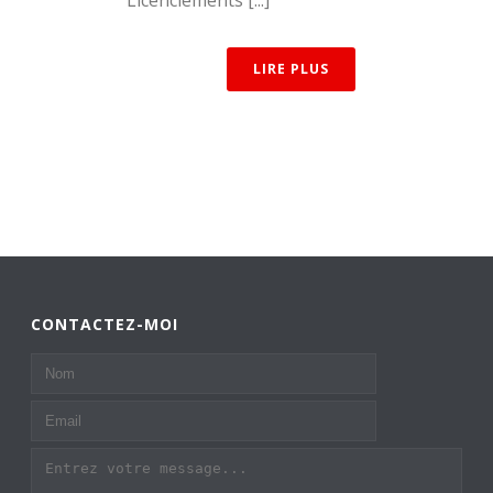
LIRE PLUS
CONTACTEZ-MOI