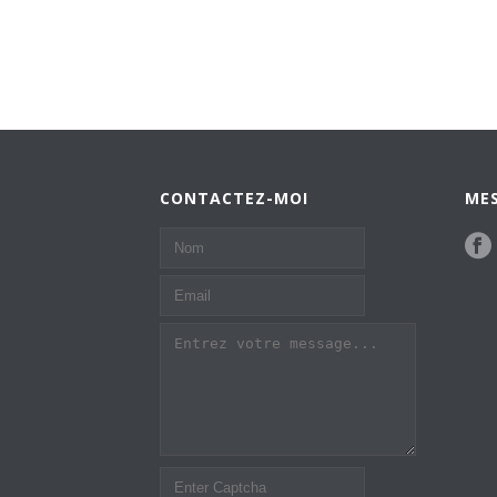
CONTACTEZ-MOI
MES