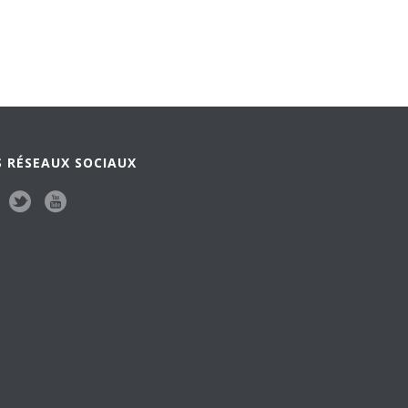
 RÉSEAUX SOCIAUX