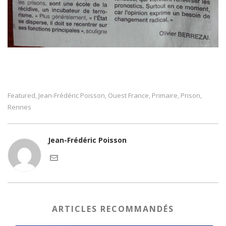
Featured
Jean-Frédéric Poisson
Ouest France
Primaire
Prison
,
,
,
,
,
Rennes
Jean-Frédéric Poisson
ARTICLES RECOMMANDÉS