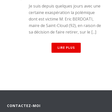
Je suis depuis quelques jours avec une
certaine exaspération la polémique
dont est victime M. Eric BERDOATI,
maire de Saint-Cloud (92), en raison de
sa décision de faire retirer, sur le [...]
LIRE PLUS
CONTACTEZ-MOI