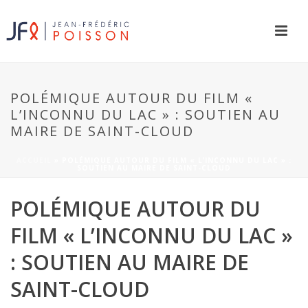
POLÉMIQUE AUTOUR DU FILM «
L’INCONNU DU LAC » : SOUTIEN AU
MAIRE DE SAINT-CLOUD
ACCUEIL
»
POLÉMIQUE AUTOUR DU FILM « L’INCONNU DU LAC » :
SOUTIEN AU MAIRE DE SAINT-CLOUD
POLÉMIQUE AUTOUR DU
FILM « L’INCONNU DU LAC »
: SOUTIEN AU MAIRE DE
SAINT-CLOUD