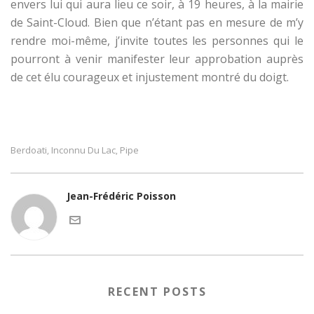
envers lui qui aura lieu ce soir, à 19 heures, à la mairie
de Saint-Cloud. Bien que n’étant pas en mesure de m’y
rendre moi-même, j’invite toutes les personnes qui le
pourront à venir manifester leur approbation auprès
de cet élu courageux et injustement montré du doigt.
Berdoati
Inconnu Du Lac
Pipe
,
,
Jean-Frédéric Poisson
RECENT POSTS