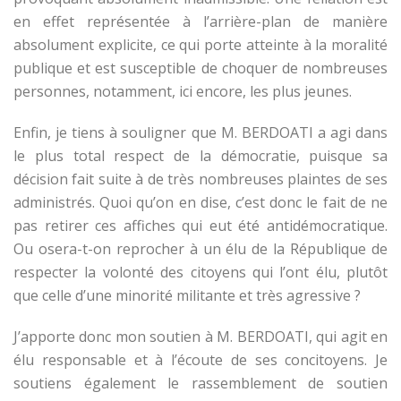
en effet représentée à l’arrière-plan de manière
absolument explicite, ce qui porte atteinte à la moralité
publique et est susceptible de choquer de nombreuses
personnes, notamment, ici encore, les plus jeunes.
Enfin, je tiens à souligner que M. BERDOATI a agi dans
le plus total respect de la démocratie, puisque sa
décision fait suite à de très nombreuses plaintes de ses
administrés. Quoi qu’on en dise, c’est donc le fait de ne
pas retirer ces affiches qui eut été antidémocratique.
Ou osera-t-on reprocher à un élu de la République de
respecter la volonté des citoyens qui l’ont élu, plutôt
que celle d’une minorité militante et très agressive ?
J’apporte donc mon soutien à M. BERDOATI, qui agit en
élu responsable et à l’écoute de ses concitoyens. Je
soutiens également le rassemblement de soutien