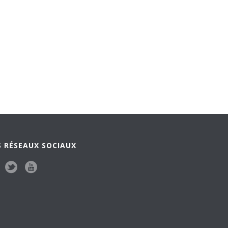
 RÉSEAUX SOCIAUX