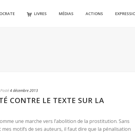
MOCRATE
LIVRES
MÉDIAS
ACTIONS
EXPRESSI
Posté
4 décembre 2013
TÉ CONTRE LE TEXTE SUR LA
comme une marche vers l’abolition de la prostitution. Sans
 mes motifs de ses auteurs, il faut dire que la pénalisation