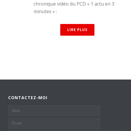
chronique vidéo du PCD « 1 actu en 3
minutes » :
LIRE PLUS
CONTACTEZ-MOI