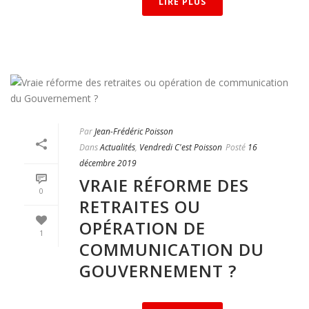
LIRE PLUS
Par
Jean-Frédéric Poisson
Dans
Actualités
,
Vendredi C'est Poisson
Posté
16
décembre 2019
VRAIE RÉFORME DES
0
RETRAITES OU
OPÉRATION DE
1
COMMUNICATION DU
GOUVERNEMENT ?