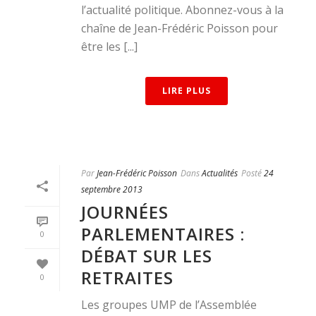
l’actualité politique. Abonnez-vous à la
chaîne de Jean-Frédéric Poisson pour
être les [...]
LIRE PLUS
Par
Jean-Frédéric Poisson
Dans
Actualités
Posté
24
septembre 2013
JOURNÉES
PARLEMENTAIRES :
0
DÉBAT SUR LES
RETRAITES
0
Les groupes UMP de l’Assemblée