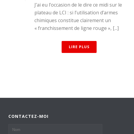
J’ai eu l’occasion de le dire ce midi sur le
plateau de LCI : si l’utilisation d’armes
chimiques constitue clairement un
« franchissement de ligne rouge », [...]
LIRE PLUS
CONTACTEZ-MOI