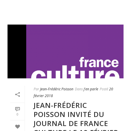
Par
Jean-Frédéric Poisson
Dans
J'en parle
Posté
20
février 2018
JEAN-FRÉDÉRIC
POISSON INVITÉ DU
0
JOURNAL DE FRANCE