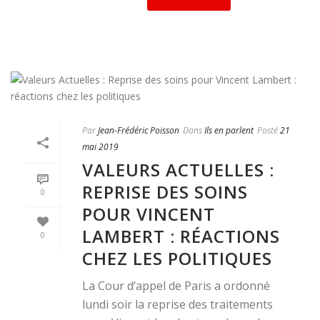
Par
Jean-Frédéric Poisson
Dans
Ils en parlent
Posté
21
mai 2019
VALEURS ACTUELLES :
REPRISE DES SOINS
0
POUR VINCENT
LAMBERT : RÉACTIONS
0
CHEZ LES POLITIQUES
La Cour d’appel de Paris a ordonné
lundi soir la reprise des traitements