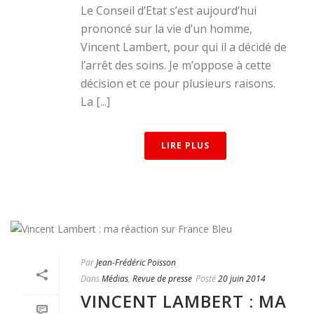
Le Conseil d’Etat s’est aujourd’hui
prononcé sur la vie d’un homme,
Vincent Lambert, pour qui il a décidé de
l’arrêt des soins. Je m’oppose à cette
décision et ce pour plusieurs raisons.
La [...]
LIRE PLUS
Par
Jean-Frédéric Poisson
Dans
Médias
,
Revue de presse
Posté
20 juin 2014
VINCENT LAMBERT : MA