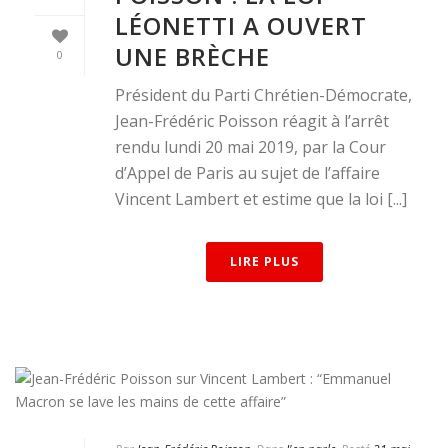
LÉONETTI A OUVERT
UNE BRÈCHE
0
Président du Parti Chrétien-Démocrate,
Jean-Frédéric Poisson réagit à l’arrêt
rendu lundi 20 mai 2019, par la Cour
d’Appel de Paris au sujet de l’affaire
Vincent Lambert et estime que la loi [...]
LIRE PLUS