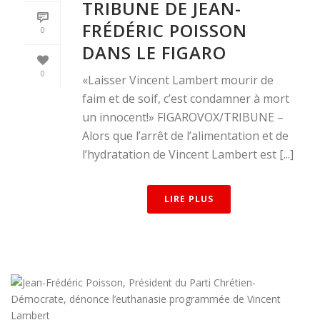
TRIBUNE DE JEAN-
FRÉDÉRIC POISSON
0
DANS LE FIGARO
0
«Laisser Vincent Lambert mourir de
faim et de soif, c’est condamner à mort
un innocent!» FIGAROVOX/TRIBUNE –
Alors que l’arrêt de l’alimentation et de
l’hydratation de Vincent Lambert est [...]
LIRE PLUS