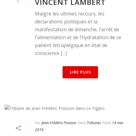
VINCENT LAMBERT
0
Malgré les ultimes recours, les
déclarations politiques et la
manifestation de dimanche, l’arrêt de
l’alimentation et de l’hydratation de ce
patient tétraplégique en état de
conscience [...]
LIRE PLUS
Par
Jean-Frédéric Poisson
Dans
Tribunes
Posté
14 mai
2019