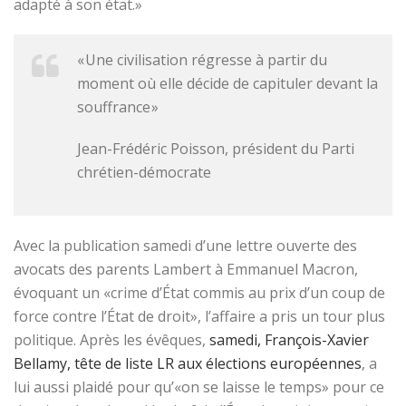
adapté à son état.»
« Une civilisation régresse à partir du
moment où elle décide de capituler devant la
souffrance »
Jean-Frédéric Poisson, président du Parti
chrétien-démocrate
Avec la publication samedi d’une lettre ouverte des
avocats des parents Lambert à Emmanuel Macron,
évoquant un «crime d’État commis au prix d’un coup de
force contre l’État de droit», l’affaire a pris un tour plus
politique. Après les évêques,
samedi, François-Xavier
Bellamy, tête de liste LR aux élections européennes
, a
lui aussi plaidé pour qu’«on se laisse le temps» pour ce