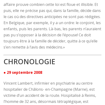
affaire prouve combien cette loi est floue et illisible. Et
puis, elle ne précise pas qui, dans la famille, décide dans
le cas où des directives anticipées ne sont pas rédigées.
En Belgique, par exemple, il y a un ordre: le conjoint, les
enfants, puis les parents. Là-bas, les parents n’auraient
pas pu s’opposer à la décision de l’épouse! Ce doit
toujours être à la famille de décider, quitte à ce qu’elle
s’en remette à l’avis des médecins.»
CHRONOLOGIE
● 29 septembre 2008
Vincent Lambert, infirmier en psychiatrie au centre
hospitalier de Châlons- en-Champagne (Marne), est
victime d’un accident de la route. Hospitalisé à Reims,
l’homme de 32 ans, désormais tétraplégique, est