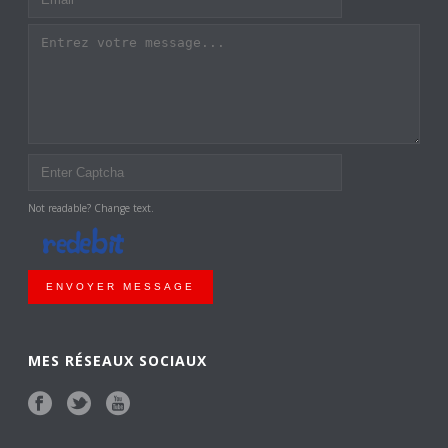
Not readable? Change text.
ENVOYER MESSAGE
MES RÉSEAUX SOCIAUX