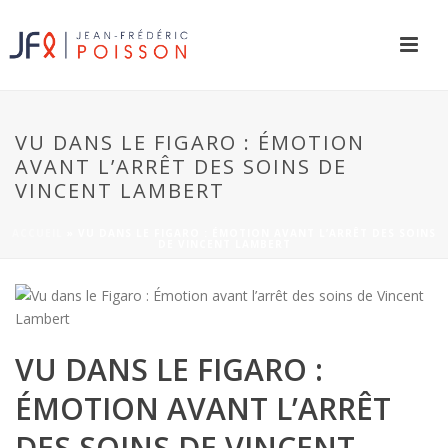
VU DANS LE FIGARO : ÉMOTION
AVANT L’ARRÊT DES SOINS DE
VINCENT LAMBERT
ACCUEIL
»
VU DANS LE FIGARO : ÉMOTION AVANT L’ARRÊT DES SOINS
DE VINCENT LAMBERT
VU DANS LE FIGARO :
ÉMOTION AVANT L’ARRÊT
DES SOINS DE VINCENT