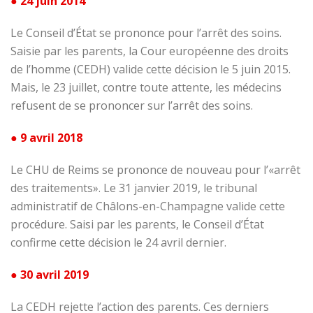
● 24 juin 2014
Le Conseil d’État se prononce pour l’arrêt des soins.
Saisie par les parents, la Cour européenne des droits
de l’homme (CEDH) valide cette décision le 5 juin 2015.
Mais, le 23 juillet, contre toute attente, les médecins
refusent de se prononcer sur l’arrêt des soins.
● 9 avril 2018
Le CHU de Reims se prononce de nouveau pour l’«arrêt
des traitements». Le 31 janvier 2019, le tribunal
administratif de Châlons-en-Champagne valide cette
procédure. Saisi par les parents, le Conseil d’État
confirme cette décision le 24 avril dernier.
● 30 avril 2019
La CEDH rejette l’action des parents. Ces derniers