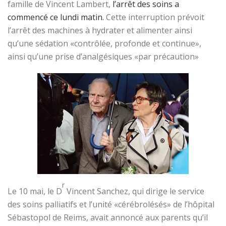
famille de Vincent Lambert,
l’arrêt des soins a
commencé ce lundi matin.
Cette interruption prévoit
l’arrêt des machines à hydrater et alimenter ainsi
qu’une sédation «contrôlée, profonde et continue»,
ainsi qu’une prise d’analgésiques «par précaution»
r
Le 10 mai, le D
Vincent Sanchez, qui dirige le service
des soins palliatifs et l’unité «cérébrolésés» de l’hôpital
Sébastopol de Reims, avait annoncé aux parents qu’il