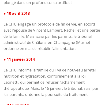
plongé dans un profond coma artificiel.
● 10 avril 2013
Le CHU engage un protocole de fin de vie, en accord
avec l’épouse de Vincent Lambert, Rachel, et une partie
de la famille. Mais, saisi par les parents, le tribunal
administratif de Châlons-en-Champagne (Marne)
ordonne en mai de rétablir l’alimentation.
● 11 janvier 2014
Le CHU informe la famille qu’il va de nouveau arrêter
nutrition et hydratation, conformément à la loi
Leonetti, qui permet de refuser l’acharnement
thérapeutique. Mais, le 16 janvier, le tribunal, saisi par
les parents, ordonne la poursuite du traitement.