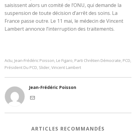
saisissent alors un comité de l’ONU, qui demande la
suspension de toute décision d’arrêt des soins. La
France passe outre. Le 11 mai, le médecin de Vincent
Lambert annonce l’interruption des traitements.
Actu
Jean-Frédéric Poisson
Le Figaro
Parti Chrétien Démocrate
PCD
,
,
,
,
,
Président Du PCD
Slider
Vincent Lambert
,
,
Jean-Frédéric Poisson
ARTICLES RECOMMANDÉS