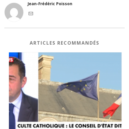
Jean-Frédéric Poisson
ARTICLES RECOMMANDÉS