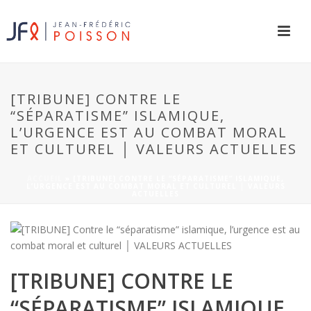
[TRIBUNE] CONTRE LE
“SÉPARATISME” ISLAMIQUE,
L’URGENCE EST AU COMBAT MORAL
ET CULTUREL │ VALEURS ACTUELLES
ACCUEIL
»
[TRIBUNE] CONTRE LE “SÉPARATISME” ISLAMIQUE,
L’URGENCE EST AU COMBAT MORAL ET CULTUREL │ VALEURS
ACTUELLES
[TRIBUNE] CONTRE LE
“SÉPARATISME” ISLAMIQUE,