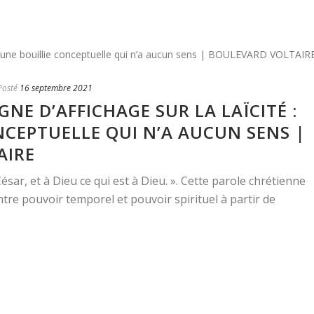
Posté
16 septembre 2021
NE D’AFFICHAGE SUR LA LAÏCITÉ :
NCEPTUELLE QUI N’A AUCUN SENS |
AIRE
ésar, et à Dieu ce qui est à Dieu. ». Cette parole chrétienne
ntre pouvoir temporel et pouvoir spirituel à partir de