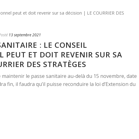
Posté
13 septembre 2021
SANITAIRE : LE CONSEIL
 PEUT ET DOIT REVENIR SUR SA
URRIER DES STRATÈGES
maintenir le passe sanitaire au-delà du 15 novembre, date
ra fin, il faudra qu’il puisse reconduire la loi d’Extension du