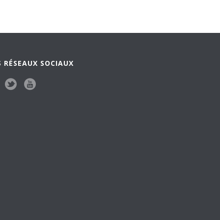
 RÉSEAUX SOCIAUX