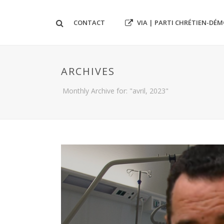
VIA | PARTI CHRÉTIEN-DÉ
CONTACT
ARCHIVES
Monthly Archive for: "avril, 2023"