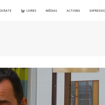
MOCRATE
LIVRES
MÉDIAS
ACTIONS
EXPRESSI