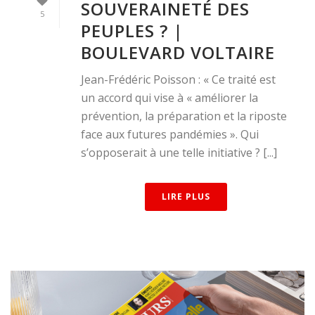
SOUVERAINETÉ DES
5
PEUPLES ? |
BOULEVARD VOLTAIRE
Jean-Frédéric Poisson : « Ce traité est
un accord qui vise à « améliorer la
prévention, la préparation et la riposte
face aux futures pandémies ». Qui
s’opposerait à une telle initiative ? [...]
LIRE PLUS