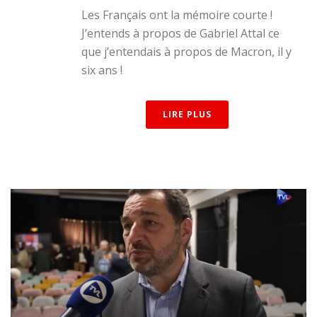
Les Français ont la mémoire courte !
J’entends à propos de Gabriel Attal ce
que j’entendais à propos de Macron, il y
six ans !
LIRE PLUS