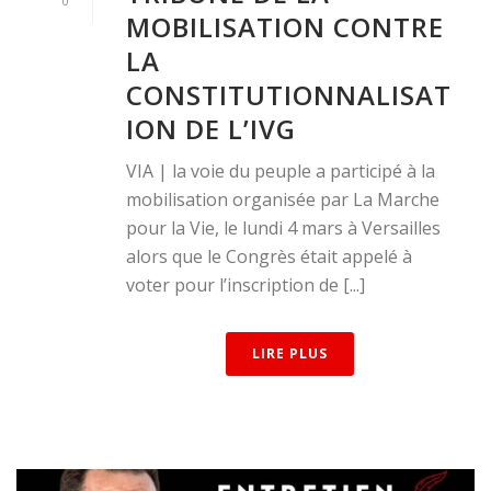
0
MOBILISATION CONTRE
LA
CONSTITUTIONNALISAT
ION DE L’IVG
VIA | la voie du peuple a participé à la
mobilisation organisée par La Marche
pour la Vie, le lundi 4 mars à Versailles
alors que le Congrès était appelé à
voter pour l’inscription de [...]
LIRE PLUS