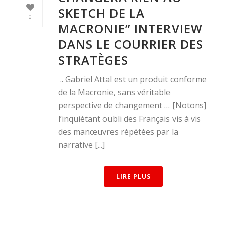
SKETCH DE LA
0
MACRONIE” INTERVIEW
DANS LE COURRIER DES
STRATÈGES
.. Gabriel Attal est un produit conforme
de la Macronie, sans véritable
perspective de changement … [Notons]
l’inquiétant oubli des Français vis à vis
des manœuvres répétées par la
narrative [...]
LIRE PLUS