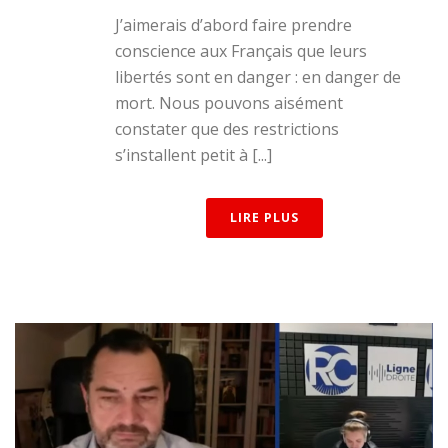
J’aimerais d’abord faire prendre
conscience aux Français que leurs
libertés sont en danger : en danger de
mort. Nous pouvons aisément
constater que des restrictions
s’installent petit à [...]
LIRE PLUS