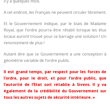
il y a quelques mois.
A cet endroit, les Français ne peuvent circuler librement.
Et le Gouvernement indique, par le biais de Madame
Royal, que l’ordre pourra être rétabli lorsque les élus
locaux auront trouvé pour ce barrage une solution ! Un
renoncement de plus !
Autant dire que ce Gouvernement a une conception à
géométrie variable de l’ordre public.
Il est grand temps, par respect pour les forces de
l’ordre, pour le droit, et pour l’ordre public, que
l’autorité de l’Etat soit rétablie à Sivens. Il y va
également de la crédibilité du Gouvernement sur
tous les autres sujets de sécurité intérieure. »