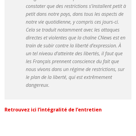
constater que des restrictions s’installent petit à
petit dans notre pays, dans tous les aspects de
notre vie quotidienne, y compris ces jours-ci.
Cela se traduit notamment avec les attaques
directes et violentes que la chaîne CNews est en
train de subir contre la liberté d’expression. À
un tel niveau d’atteinte des libertés, il faut que
les Français prennent conscience du fait que
nous vivons dans un régime de restrictions, sur
le plan de la liberté, qui est extrêmement
dangereux.
Retrouvez ici l’intégralité de l’entretien