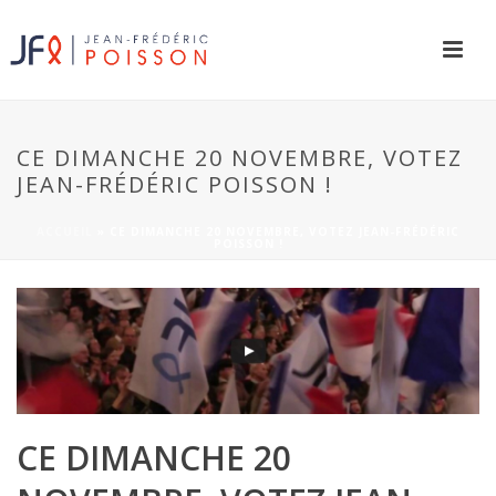
CE DIMANCHE 20 NOVEMBRE, VOTEZ
JEAN-FRÉDÉRIC POISSON !
ACCUEIL
»
CE DIMANCHE 20 NOVEMBRE, VOTEZ JEAN-FRÉDÉRIC
POISSON !
CE DIMANCHE 20