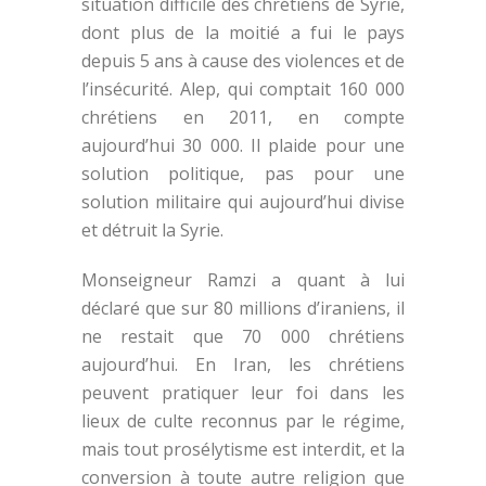
situation difficile des chrétiens de Syrie,
dont plus de la moitié a fui le pays
depuis 5 ans à cause des violences et de
l’insécurité. Alep, qui comptait 160 000
chrétiens en 2011, en compte
aujourd’hui 30 000. Il plaide pour une
solution politique, pas pour une
solution militaire qui aujourd’hui divise
et détruit la Syrie.
Monseigneur Ramzi a quant à lui
déclaré que sur 80 millions d’iraniens, il
ne restait que 70 000 chrétiens
aujourd’hui. En Iran, les chrétiens
peuvent pratiquer leur foi dans les
lieux de culte reconnus par le régime,
mais tout prosélytisme est interdit, et la
conversion à toute autre religion que