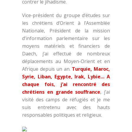
contrer le jihadisme.
Vice-président du groupe d’études sur
les chrétiens d’Orient à l’Assemblée
Nationale, Président de la mission
d’information parlementaire sur les
moyens matériels et financiers de
Daech, j’ai effectué de nombreux
déplacements au Moyen-Orient et en
Afrique depuis un an.
Turquie, Maroc,
Syrie, Liban, Egypte, Irak, Lybie… A
chaque fois, j’ai rencontré des
chrétiens en grande souffrance
, j’ai
visité des camps de réfugiés et je me
suis entretenu avec des hauts
responsables politiques et religieux.