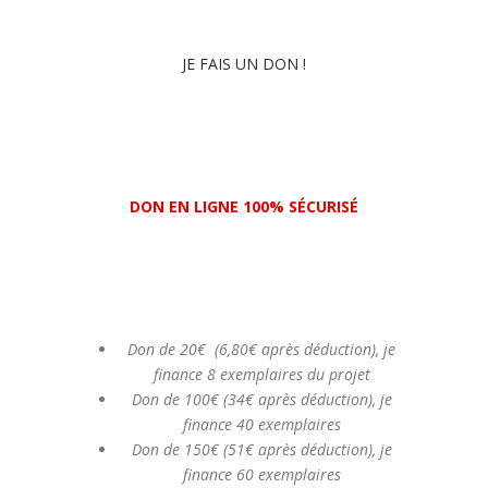
JE FAIS UN DON !
DON EN LIGNE 100% SÉCURISÉ
Don de 20€ (6,80€ après déduction), je
finance 8 exemplaires du projet
Don de 100€ (34€ après déduction), je
finance 40 exemplaires
Don de 150€ (51€ après déduction), je
finance 60 exemplaires