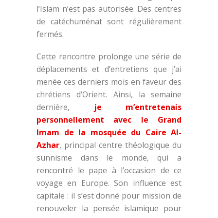
l’Islam n’est pas autorisée. Des centres
de catéchuménat sont régulièrement
fermés.
Cette rencontre prolonge une série de
déplacements et d’entretiens que j’ai
menée ces derniers mois en faveur des
chrétiens d’Orient. Ainsi, la semaine
dernière,
je m’entretenais
personnellement avec le Grand
Imam de la mosquée du Caire Al-
Azhar
, principal centre théologique du
sunnisme dans le monde, qui a
rencontré le pape à l’occasion de ce
voyage en Europe. Son influence est
capitale : il s’est donné pour mission de
renouveler la pensée islamique pour