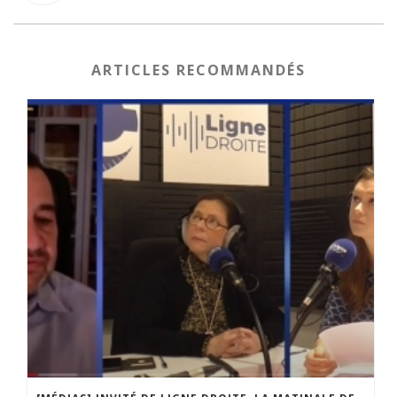
ARTICLES RECOMMANDÉS