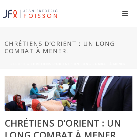
CHRÉTIENS D’ORIENT : UN LONG
COMBAT À MENER.
ACCUEIL
»
CHRÉTIENS D’ORIENT : UN LONG COMBAT À MENER.
CHRÉTIENS D’ORIENT : UN
LONG COMBAT À MENER.