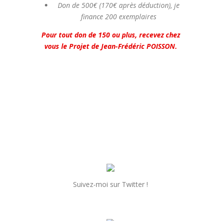
Don de 500€ (170€ après déduction), je
finance 200 exemplaires
Pour tout don de 150 ou plus, recevez chez
vous le Projet de Jean-Frédéric POISSON.
Suivez-moi sur Twitter !