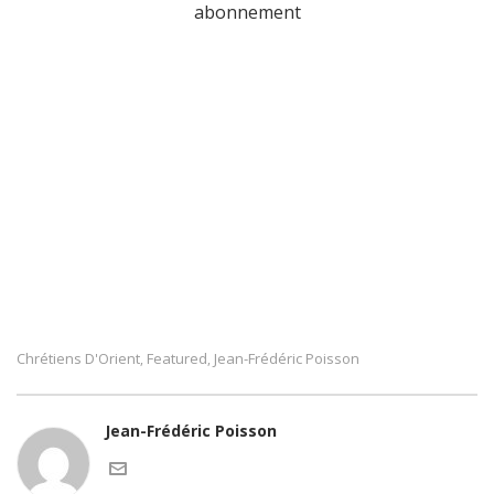
abonnement
Chrétiens D'Orient
Featured
Jean-Frédéric Poisson
,
,
Jean-Frédéric Poisson