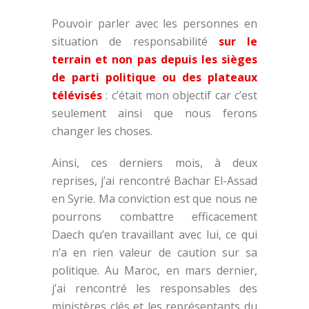
Pouvoir parler avec les personnes en
situation de responsabilité
sur le
terrain et non pas depuis les sièges
de parti politique ou des plateaux
télévisés
: c’était mon objectif car c’est
seulement ainsi que nous ferons
changer les choses.
Ainsi, ces derniers mois, à deux
reprises, j’ai rencontré Bachar El-Assad
en Syrie. Ma conviction est que nous ne
pourrons combattre efficacement
Daech qu’en travaillant avec lui, ce qui
n’a en rien valeur de caution sur sa
politique. Au Maroc, en mars dernier,
j’ai rencontré les responsables des
ministères clés et les représentants du