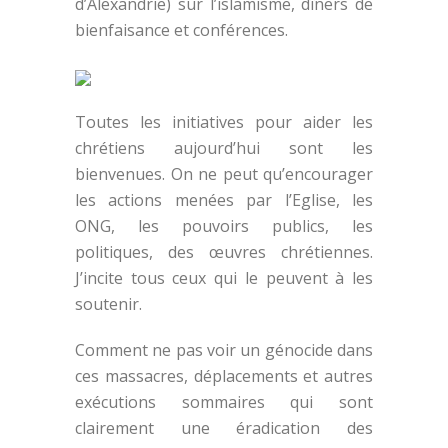
d’Alexandrie) sur l’islamisme, dîners de
bienfaisance et conférences.
Toutes les initiatives pour aider les
chrétiens aujourd’hui sont les
bienvenues. On ne peut qu’encourager
les actions menées par l’Eglise, les
ONG, les pouvoirs publics, les
politiques, des œuvres chrétiennes.
J’incite tous ceux qui le peuvent à les
soutenir.
Comment ne pas voir un génocide dans
ces massacres, déplacements et autres
exécutions sommaires qui sont
clairement une éradication des