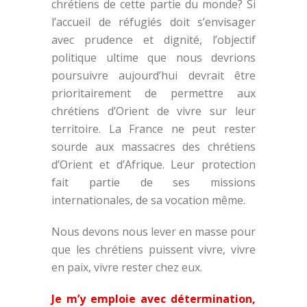
chrétiens de cette partie du monde? Si
l’accueil de réfugiés doit s’envisager
avec prudence et dignité, l’objectif
politique ultime que nous devrions
poursuivre aujourd’hui devrait être
prioritairement de permettre aux
chrétiens d’Orient de vivre sur leur
territoire. La France ne peut rester
sourde aux massacres des chrétiens
d’Orient et d’Afrique. Leur protection
fait partie de ses missions
internationales, de sa vocation même.
Nous devons nous lever en masse pour
que les chrétiens puissent vivre, vivre
en paix, vivre rester chez eux.
Je m’y emploie avec détermination,