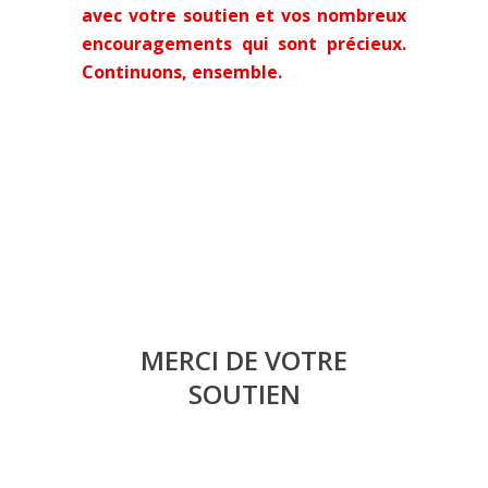
avec votre soutien et vos nombreux
encouragements qui sont précieux.
Continuons, ensemble.
MERCI DE VOTRE
SOUTIEN