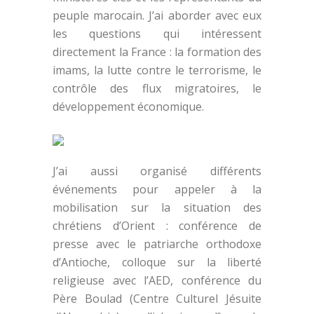
peuple marocain. J’ai aborder avec eux
les questions qui intéressent
directement la France : la formation des
imams, la lutte contre le terrorisme, le
contrôle des flux migratoires, le
développement économique.
J’ai aussi organisé différents
événements pour appeler à la
mobilisation sur la situation des
chrétiens d’Orient : conférence de
presse avec le patriarche orthodoxe
d’Antioche, colloque sur la liberté
religieuse avec l’AED, conférence du
Père Boulad (Centre Culturel Jésuite