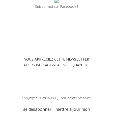
Suivez-moi sur Facebook !
VOUS APPRECIEZ CETTE NEWSLETTER
ALORS PARTAGEZ-LA EN CLIQUANT ICI
Copyright © 2016 PCD, Tous droits réservés.
se désabonner
mettre à jour mon