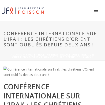
CONFÉRENCE INTERNATIONALE SUR
L’IRAK : LES CHRÉTIENS D’ORIENT
SONT OUBLIÉS DEPUIS DEUX ANS !
ACCUEIL
»
CONFÉRENCE INTERNATIONALE SUR L’IRAK : LES
CHRÉTIENS D’ORIENT SONT OUBLIÉS DEPUIS DEUX ANS !
CONFÉRENCE
INTERNATIONALE SUR
L’IRAK : LES CHRÉTIENS