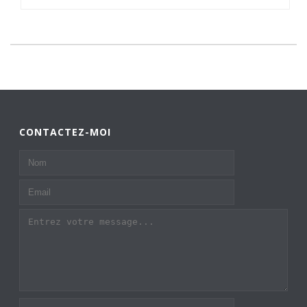
CONTACTEZ-MOI