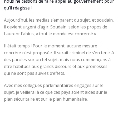
nous ne cessons de faire appel au gouvernement pour
qu’il réagisse !
Aujourd’hui, les medias s’emparent du sujet, et soudain,
il devient urgent d’agir. Soudain, selon les propos de
Laurent Fabius, « tout le monde est concerné ».
Il était temps ! Pour le moment, aucune mesure
concrète n’est proposée. Il serait criminel de s’en tenir à
des paroles sur un tel sujet, mais nous commençons à
être habitués aux grands discours et aux promesses
qui ne sont pas suivies d’effets.
Avec mes collègues parlementaires engagés sur le
sujet, je veillerai à ce que ces pays soient aidés sur le
plan sécuritaire et sur le plan humanitaire.