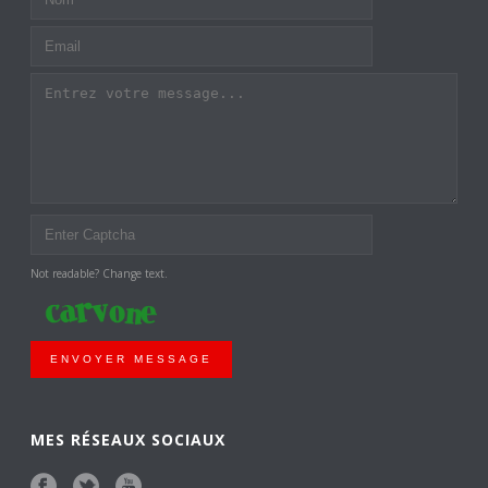
Not readable? Change text.
ENVOYER MESSAGE
MES RÉSEAUX SOCIAUX