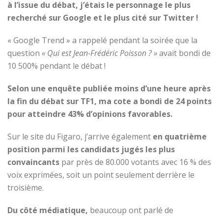
à l’issue du débat, j’étais le personnage le plus
recherché sur Google et le plus cité sur Twitter !
« Google Trend » a rappelé pendant la soirée que la
question
« Qui est Jean-Frédéric Poisson ? »
avait bondi de
10 500% pendant le débat !
Selon une enquête
publiée moins d’une heure après
la fin du débat sur TF1, ma cote a bondi de 24 points
pour atteindre 43% d’opinions favorables.
Sur le site du Figaro, j’arrive également
en quatrième
position parmi les candidats jugés les plus
convaincants
par près de 80.000 votants avec 16 % des
voix exprimées, soit un point seulement derrière le
troisième.
Du côté médiatique,
beaucoup ont parlé de