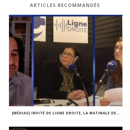
ARTICLES RECOMMANDÉS
[MÉDIAS] INVITÉ DE LIGNE DROITE, LA MATINALE DE RADIO COURTOISIE