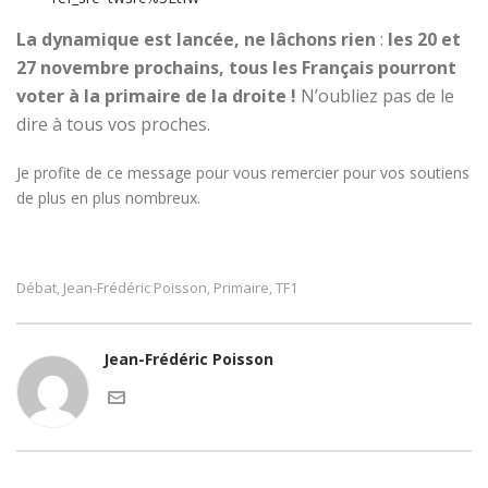
La dynamique est lancée, ne lâchons rien
:
les 20 et
27 novembre prochains, tous les Français pourront
voter à la primaire de la droite !
N’oubliez pas de le
dire à tous vos proches.
Je profite de ce message pour vous remercier pour vos soutiens
de plus en plus nombreux.
Débat
Jean-Frédéric Poisson
Primaire
TF1
,
,
,
Jean-Frédéric Poisson