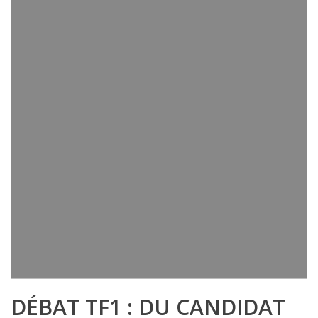
DÉBAT TF1 : DU CANDIDAT