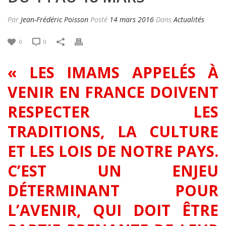
Par
Jean-Frédéric Poisson
Posté
14 mars 2016
Dans
Actualités
0
0
« LES IMAMS APPELÉS À
VENIR EN FRANCE DOIVENT
RESPECTER LES
TRADITIONS, LA CULTURE
ET LES LOIS DE NOTRE PAYS.
C’EST UN ENJEU
DÉTERMINANT POUR
L’AVENIR, QUI DOIT ÊTRE