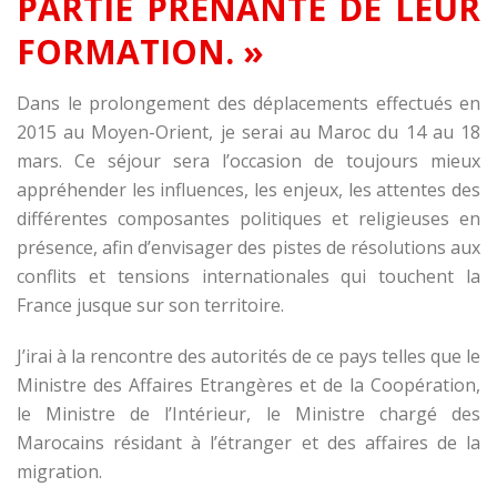
PARTIE PRENANTE DE LEUR
FORMATION. »
Dans le prolongement des déplacements effectués en
2015 au Moyen-Orient, je serai au Maroc du 14 au 18
mars. Ce séjour sera l’occasion de toujours mieux
appréhender les influences, les enjeux, les attentes des
différentes composantes politiques et religieuses en
présence, afin d’envisager des pistes de résolutions aux
conflits et tensions internationales qui touchent la
France jusque sur son territoire.
J’irai à la rencontre des autorités de ce pays telles que le
Ministre des Affaires Etrangères et de la Coopération,
le Ministre de l’Intérieur, le Ministre chargé des
Marocains résidant à l’étranger et des affaires de la
migration.