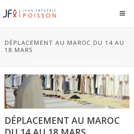
DÉPLACEMENT AU MAROC DU 14 AU
18 MARS
ACCUEIL
»
DÉPLACEMENT AU MAROC DU 14 AU 18 MARS
DÉPLACEMENT AU MAROC
DU 14 AU 18 MARS