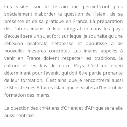
Ces visites sur le terrain me permettront plus
spécialement d’aborder la question de l’Islam, de sa
présence et de sa pratique en France. La préparation
des futurs imams à leur intégration dans les pays
d’accueil sera un sujet fort sur lequel je souhaite qu’une
réflexion bilatérale s’établisse et aboutisse à de
nouvelles mesures concrètes. Les imams appelés à
venir en France doivent respecter les traditions, la
culture et les lois de notre Pays. C’est un enjeu
déterminant pour l’avenir, qui doit être partie prenante
de leur formation. C’est ainsi que je rencontrerai aussi
le Ministre des Affaires Islamique et visiterai l’Institut de
formation des imams.
La question des chrétiens d’Orient et d’Afrique sera elle
aussi centrale.