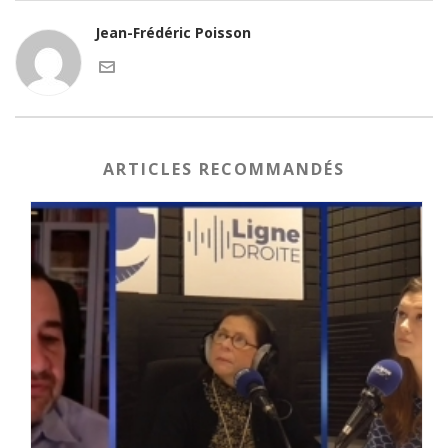
Jean-Frédéric Poisson
ARTICLES RECOMMANDÉS