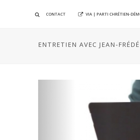
VIA | PARTI CHRÉTIEN-DÉ
CONTACT
ENTRETIEN AVEC JEAN-FRÉDÉ