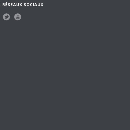
 RÉSEAUX SOCIAUX