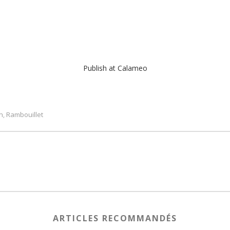
Publish at Calameo
n
Rambouillet
,
ARTICLES RECOMMANDÉS