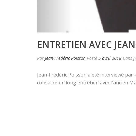
ENTRETIEN AVEC JEAN
Par
Jean-Frédéric Poisson
Posté
5 avril 2018
Dans
J
Jean-Frédéric Poisson a été interviewé par 
consacre un long entretien avec l’ancien Ma