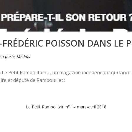
-FRÉDÉRIC POISSON DANS LE 
'en parle
,
Médias
« Le Petit Rambolitain », un magazine indépendant qui lance
ire et député de Rambouillet :
Le Petit Rambolitain n°1 – mars-avril 2018