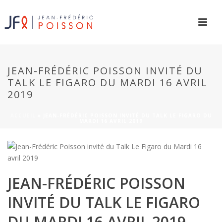
JEAN-FRÉDÉRIC POISSON INVITÉ DU
TALK LE FIGARO DU MARDI 16 AVRIL
2019
ACCUEIL
»
JEAN-FRÉDÉRIC POISSON INVITÉ DU TALK LE FIGARO DU
MARDI 16 AVRIL 2019
JEAN-FRÉDÉRIC POISSON
INVITÉ DU TALK LE FIGARO
DU MARDI 16 AVRIL 2019