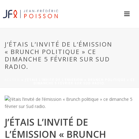
J’ÉTAIS L’INVITÉ DE L’ÉMISSION
« BRUNCH POLITIQUE » CE
DIMANCHE 5 FÉVRIER SUR SUD
RADIO.
ACCUEIL
»
J’ÉTAIS L’INVITÉ DE L’ÉMISSION « BRUNCH POLITIQUE » CE
DIMANCHE 5 FÉVRIER SUR SUD RADIO.
J’ÉTAIS L’INVITÉ DE
L’ÉMISSION « BRUNCH