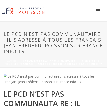
LE PCD N’EST PAS COMMUNAUTAIRE
: IL S’ADRESSE À TOUS LES FRANÇAIS.
JEAN-FRÉDÉRIC POISSON SUR FRANCE
INFO TV
ACCUEIL
»
LE PCD N’EST PAS COMMUNAUTAIRE : IL S’ADRESSE À
TOUS LES FRANÇAIS. JEAN-FRÉDÉRIC POISSON SUR FRANCE INFO TV
LE PCD N’EST PAS
COMMUNAUTAIRE : IL