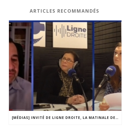
ARTICLES RECOMMANDÉS
[MÉDIAS] INVITÉ DE LIGNE DROITE, LA MATINALE DE RADIO COURTOISIE