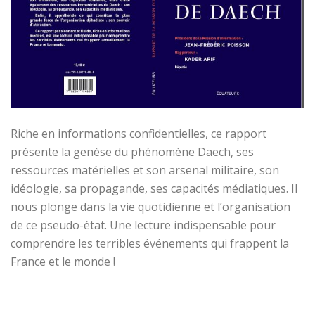
Riche en informations confidentielles, ce rapport
présente la genèse du phénomène Daech, ses
ressources matérielles et son arsenal militaire, son
idéologie, sa propagande, ses capacités médiatiques. Il
nous plonge dans la vie quotidienne et l’organisation
de ce pseudo-état. Une lecture indispensable pour
comprendre les terribles événements qui frappent la
France et le monde !