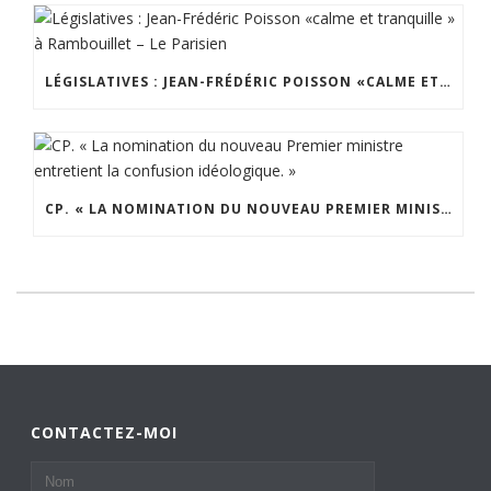
LÉGISLATIVES : JEAN-FRÉDÉRIC POISSON «CALME ET TRANQUILLE » À RAMBOUILLET – LE PARISIEN
CP. « LA NOMINATION DU NOUVEAU PREMIER MINISTRE ENTRETIENT LA CONFUSION IDÉOLOGIQUE. »
CONTACTEZ-MOI