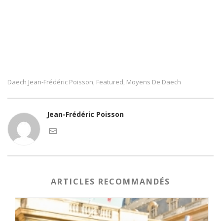
Daech Jean-Frédéric Poisson
Featured
Moyens De Daech
,
,
Jean-Frédéric Poisson
ARTICLES RECOMMANDÉS