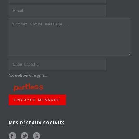
Not readable? Change text.
ENVOYER MESSAGE
MES RÉSEAUX SOCIAUX