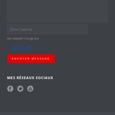
Not readable? Change text.
ENVOYER MESSAGE
MES RÉSEAUX SOCIAUX