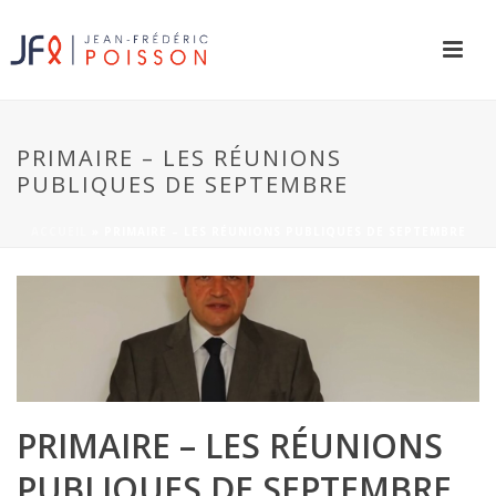
PRIMAIRE – LES RÉUNIONS
PUBLIQUES DE SEPTEMBRE
ACCUEIL
»
PRIMAIRE – LES RÉUNIONS PUBLIQUES DE SEPTEMBRE
PRIMAIRE – LES RÉUNIONS
PUBLIQUES DE SEPTEMBRE