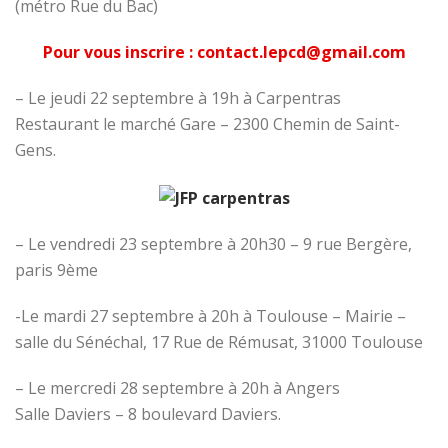
(métro Rue du Bac)
Pour vous inscrire : contact.lepcd@gmail.com
– Le jeudi 22 septembre à 19h à Carpentras
Restaurant le marché Gare – 2300 Chemin de Saint-
Gens.
– Le vendredi 23 septembre à 20h30 – 9 rue Bergère,
paris 9ème
-Le mardi 27 septembre à 20h à Toulouse – Mairie –
salle du Sénéchal, 17 Rue de Rémusat, 31000 Toulouse
– Le mercredi 28 septembre à 20h à Angers
Salle Daviers – 8 boulevard Daviers.