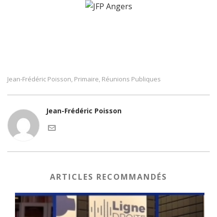
Jean-Frédéric Poisson
Primaire
Réunions Publiques
,
,
Jean-Frédéric Poisson
ARTICLES RECOMMANDÉS