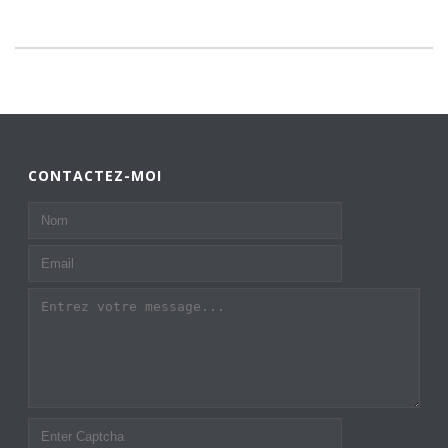
CONTACTEZ-MOI