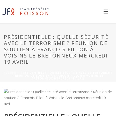
PRÉSIDENTIELLE : QUELLE SÉCURITÉ
AVEC LE TERRORISME ? RÉUNION DE
SOUTIEN À FRANÇOIS FILLON À
VOISINS LE BRETONNEUX MERCREDI
19 AVRIL
ACCUEIL
»
PRÉSIDENTIELLE : QUELLE SÉCURITÉ AVEC LE TERRORISME
? RÉUNION DE SOUTIEN À FRANÇOIS FILLON À VOISINS LE
BRETONNEUX MERCREDI 19 AVRIL