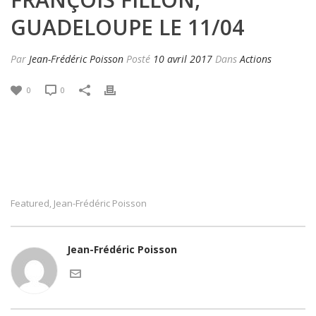
GUADELOUPE LE 11/04
Par
Jean-Frédéric Poisson
Posté
10 avril 2017
Dans
Actions
0
0
Featured
Jean-Frédéric Poisson
,
Jean-Frédéric Poisson