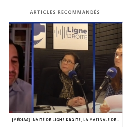
ARTICLES RECOMMANDÉS
[MÉDIAS] INVITÉ DE LIGNE DROITE, LA MATINALE DE RADIO COURTOISIE