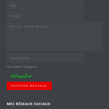
Not readable? Change text.
ENVOYER MESSAGE
MES RÉSEAUX SOCIAUX