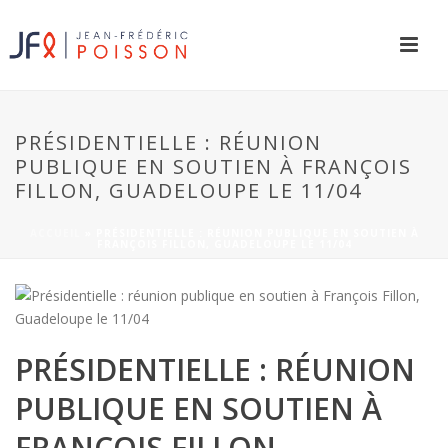
PRÉSIDENTIELLE : RÉUNION
PUBLIQUE EN SOUTIEN À FRANÇOIS
FILLON, GUADELOUPE LE 11/04
ACCUEIL
»
PRÉSIDENTIELLE : RÉUNION PUBLIQUE EN SOUTIEN À
FRANÇOIS FILLON, GUADELOUPE LE 11/04
PRÉSIDENTIELLE : RÉUNION
PUBLIQUE EN SOUTIEN À
FRANÇOIS FILLON,