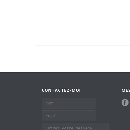
CONTACTEZ-MOI
MES