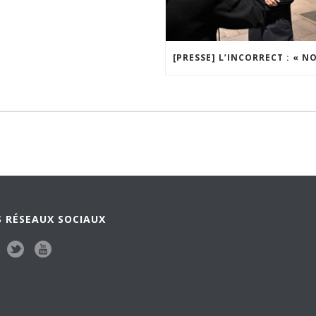
 RÉSEAUX SOCIAUX