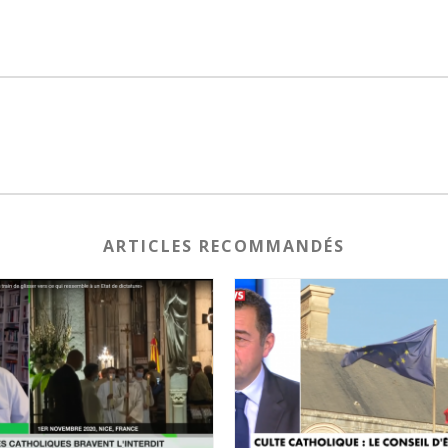
ARTICLES RECOMMANDÉS