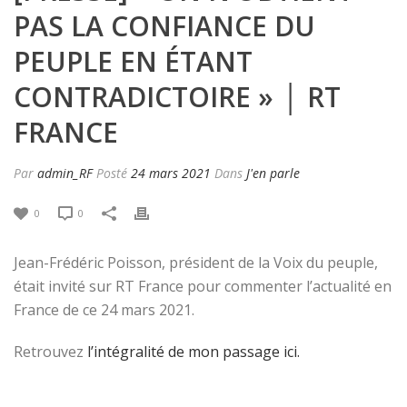
PAS LA CONFIANCE DU
PEUPLE EN ÉTANT
CONTRADICTOIRE » │ RT
FRANCE
Par
admin_RF
Posté
24 mars 2021
Dans
J'en parle
0
0
Jean-Frédéric Poisson, président de la Voix du peuple,
était invité sur RT France pour commenter l’actualité en
France de ce 24 mars 2021.
Retrouvez
l’intégralité de mon passage ici.