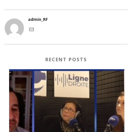
admin_RF
RECENT POSTS