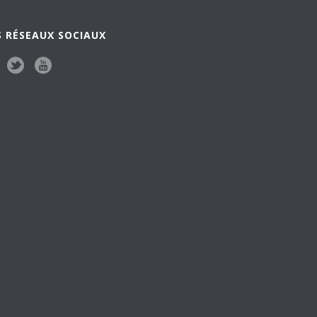
 RÉSEAUX SOCIAUX