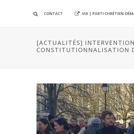
VIA | PARTI CHRÉTIEN-DÉ
CONTACT
[ACTUALITÉS] INTERVENTION
CONSTITUTIONNALISATION D