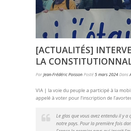
[ACTUALITÉS] INTERV
LA CONSTITUTIONNALI
Par
Jean-Frédéric Poisson
Posté
5 mars 2024
Dans
VIA | la voie du peuple a participé à la mob
appelé à voter pour l’inscription de l’avorte
Le glas que vous avez entendu il y a 
notre pays. Pour la première fois da