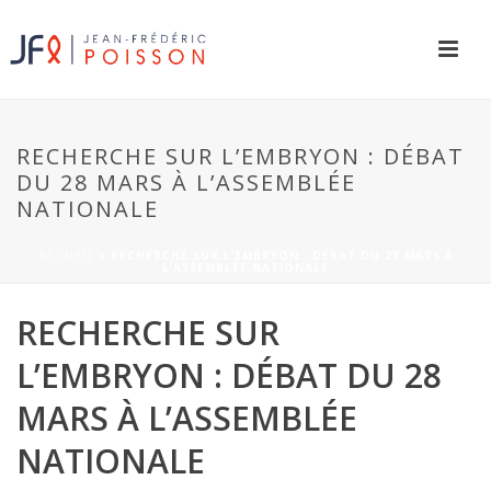
RECHERCHE SUR L’EMBRYON : DÉBAT
DU 28 MARS À L’ASSEMBLÉE
NATIONALE
ACCUEIL
»
RECHERCHE SUR L’EMBRYON : DÉBAT DU 28 MARS À
L’ASSEMBLÉE NATIONALE
RECHERCHE SUR
L’EMBRYON : DÉBAT DU 28
MARS À L’ASSEMBLÉE
NATIONALE