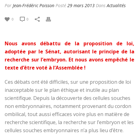
Par
Jean-Frédéric Poisson
Posté
29 mars 2013
Dans
Actualités
0
0
Nous avons débattu de la proposition de loi,
adoptée par le Sénat, autorisant le principe de la
recherche sur l’embryon.
Et nous avons empêché le
texte d’être voté à l’Assemblée !
Ces débats ont été difficiles, sur une proposition de loi
inacceptable sur le plan éthique et inutile au plan
scientifique. Depuis la découverte des cellules souches
non embryonnaires, notamment provenant du cordon
ombilical, tout aussi efficaces voire plus en matière de
recherche scientifique, la recherche sur l’embryon et les
cellules souches embryonnaires n’a plus lieu d’être.