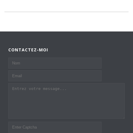
CONTACTEZ-MOI