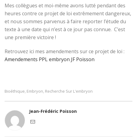
Mes collègues et moi-même avons lutté pendant des
heures contre ce projet de loi extrêmement dangereux,
et nous sommes parvenus à faire reporter l’étude du
texte à une date qui n’est à ce jour pas connue. C’est
une première victoire !
Retrouvez ici mes amendements sur ce projet de loi :
Amendements PPL embryon JF Poisson
Bioéthique
Embryon
Recherche Sur L'embryon
,
,
Jean-Frédéric Poisson