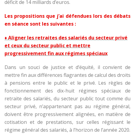
déficit de 14 milliards d’euros.
Les propositions que j’ai défendues lors des débats
en séance sont les suivantes :
♦ Aligner les retraites des salariés du secteur privé
et ceux du secteur public et mettre
progressivement fin aux régimes spéciaux
Dans un souci de justice et d’équité, il convient de
mettre fin aux différences flagrantes de calcul des droits
à pensions entre le public et le privé. Les règles de
fonctionnement des dix-huit régimes spéciaux de
retraite des salariés, du secteur public tout comme du
secteur privé, n’appartenant pas au régime général,
doivent être progressivement alignées, en matière de
cotisation et de prestations, sur celles régissant le
régime général des salariés, à l’horizon de l’année 2020.