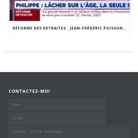
RÉFORME DES RETRAITES : JEAN-FRÉDÉRIC POISSON SUR LCI
CONTACTEZ-MOI