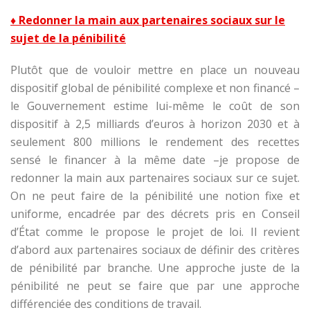
♦ Redonner la main aux partenaires sociaux sur le
sujet de la pénibilité
Plutôt que de vouloir mettre en place un nouveau
dispositif global de pénibilité complexe et non financé –
le Gouvernement estime lui-même le coût de son
dispositif à 2,5 milliards d’euros à horizon 2030 et à
seulement 800 millions le rendement des recettes
sensé le financer à la même date –je propose de
redonner la main aux partenaires sociaux sur ce sujet.
On ne peut faire de la pénibilité une notion fixe et
uniforme, encadrée par des décrets pris en Conseil
d’État comme le propose le projet de loi. Il revient
d’abord aux partenaires sociaux de définir des critères
de pénibilité par branche. Une approche juste de la
pénibilité ne peut se faire que par une approche
différenciée des conditions de travail.