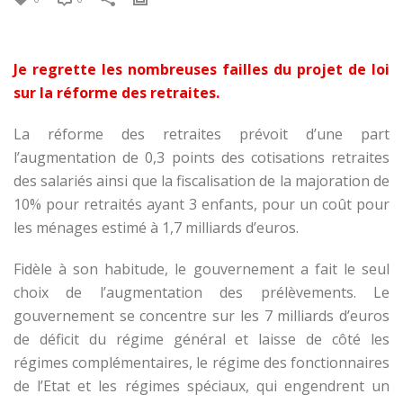
Je regrette les nombreuses failles du projet de loi
sur la réforme des retraites.
La réforme des retraites prévoit d’une part
l’augmentation de 0,3 points des cotisations retraites
des salariés ainsi que la fiscalisation de la majoration de
10% pour retraités ayant 3 enfants, pour un coût pour
les ménages estimé à 1,7 milliards d’euros.
Fidèle à son habitude, le gouvernement a fait le seul
choix de l’augmentation des prélèvements. Le
gouvernement se concentre sur les 7 milliards d’euros
de déficit du régime général et laisse de côté les
régimes complémentaires, le régime des fonctionnaires
de l’Etat et les régimes spéciaux, qui engendrent un