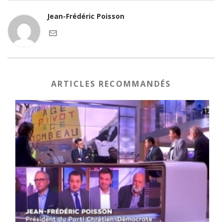
Jean-Frédéric Poisson
ARTICLES RECOMMANDÉS