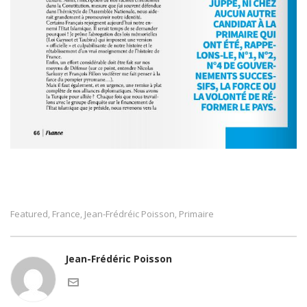
Featured
France
Jean-Frédréic Poisson
Primaire
,
,
,
Jean-Frédéric Poisson