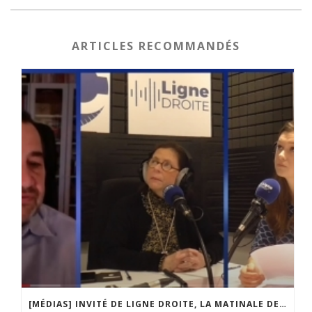
ARTICLES RECOMMANDÉS
[MÉDIAS] INVITÉ DE LIGNE DROITE, LA MATINALE DE RADIO COURTOISIE