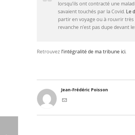
lorsqu’ils ont contracté une maladi
savaient touchés par la Covid.
Le 
partir en voyage ou à rouvrir très
revanche n’est pas dupe devant le
Retrouvez
l’intégralité de ma tribune ici.
Jean-Frédéric Poisson