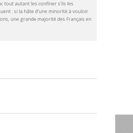
 tout autant les confiner s’ils les
ent : si la hâte d’une minorité à vouloir
tions, une grande majorité des Français en