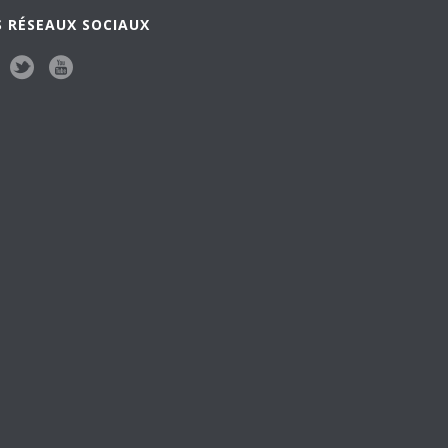
 RÉSEAUX SOCIAUX