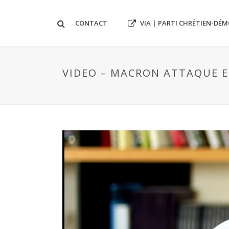
VIA | PARTI CHRÉTIEN-DÉ
CONTACT
VIDEO – MACRON ATTAQUE EN