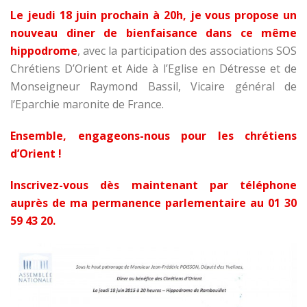
Le jeudi 18 juin prochain à 20h, je vous propose un
nouveau diner de bienfaisance dans ce même
hippodrome
, avec la participation des associations SOS
Chrétiens D’Orient et Aide à l’Eglise en Détresse et de
Monseigneur Raymond Bassil, Vicaire général de
l’Eparchie maronite de France.
Ensemble, engageons-nous pour les chrétiens
d’Orient !
Inscrivez-vous dès maintenant par téléphone
auprès de ma permanence parlementaire au 01 30
59 43 20.