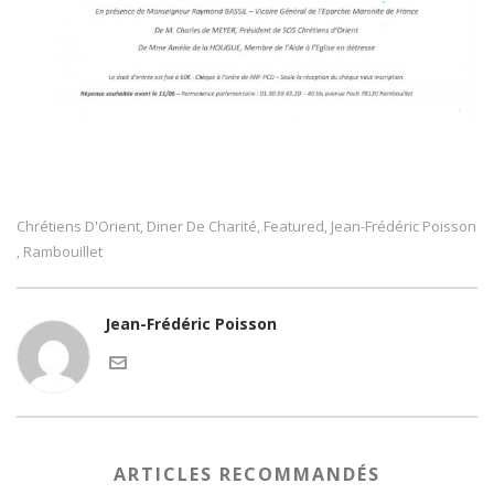
Chrétiens D'Orient
Diner De Charité
Featured
Jean-Frédéric Poisson
,
,
,
Rambouillet
,
Jean-Frédéric Poisson
ARTICLES RECOMMANDÉS