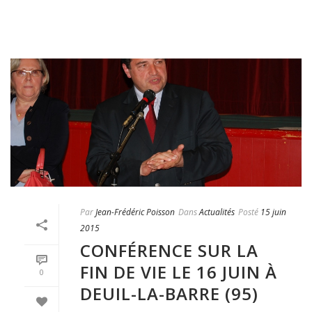
Par
Jean-Frédéric Poisson
Dans
Actualités
Posté
15 juin
2015
CONFÉRENCE SUR LA
FIN DE VIE LE 16 JUIN À
0
DEUIL-LA-BARRE (95)