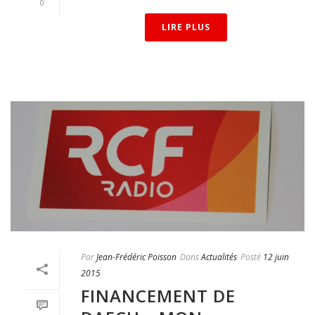
0
LIRE PLUS
Par
Jean-Frédéric Poisson
Dans
Actualités
Posté
12 juin
2015
FINANCEMENT DE