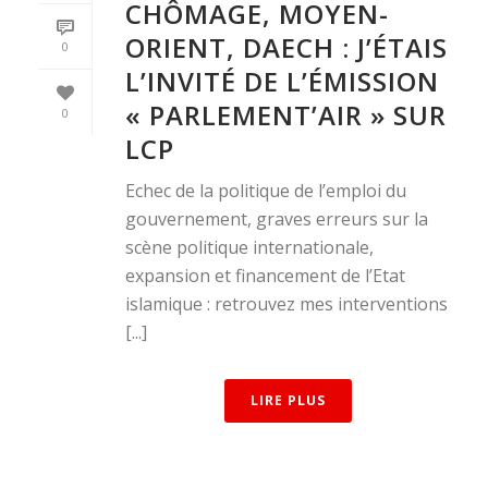
CHÔMAGE, MOYEN-
ORIENT, DAECH : J’ÉTAIS
0
L’INVITÉ DE L’ÉMISSION
« PARLEMENT’AIR » SUR
0
LCP
Echec de la politique de l’emploi du
gouvernement, graves erreurs sur la
scène politique internationale,
expansion et financement de l’Etat
islamique : retrouvez mes interventions
[...]
LIRE PLUS