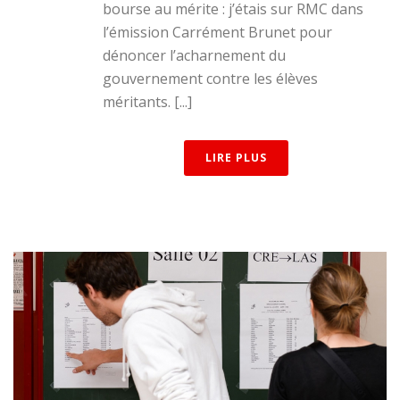
bourse au mérite : j’étais sur RMC dans
l’émission Carrément Brunet pour
dénoncer l’acharnement du
gouvernement contre les élèves
méritants. [...]
LIRE PLUS