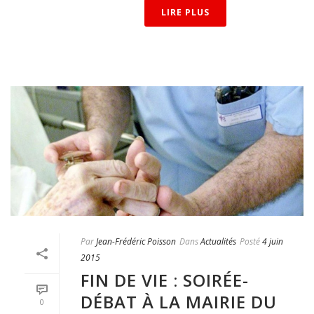
LIRE PLUS
Par
Jean-Frédéric Poisson
Dans
Actualités
Posté
4 juin
2015
FIN DE VIE : SOIRÉE-
DÉBAT À LA MAIRIE DU
0